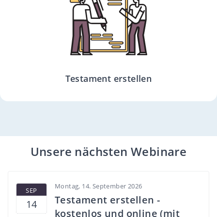
Testament erstellen
Unsere nächsten Webinare
Montag, 14. September 2026
SEP
Testament erstellen -
14
kostenlos und online (mit