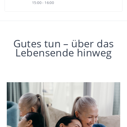
15:00 - 16:00
Gutes tun – über das
Lebensende hinweg