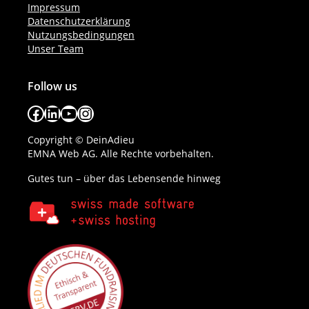
Impressum
Datenschutzerklärung
Nutzungsbedingungen
Unser Team
Follow us
Facebook
LinkedIn
YouTube
Instagram
Copyright © DeinAdieu
EMNA Web AG. Alle Rechte vorbehalten.
Gutes tun – über das Lebensende hinweg