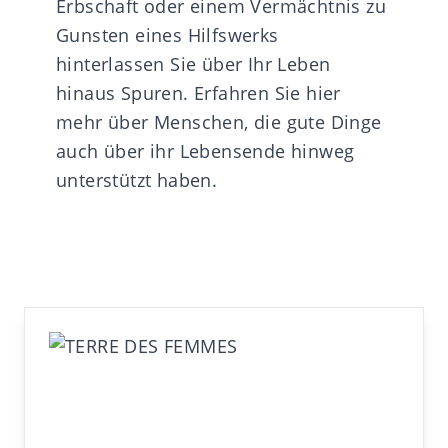
Erbschaft oder einem Vermächtnis zu
Gunsten eines Hilfswerks
hinterlassen Sie über Ihr Leben
hinaus Spuren. Erfahren Sie
hier
mehr über Menschen, die gute Dinge
auch über ihr Lebensende hinweg
unterstützt haben.