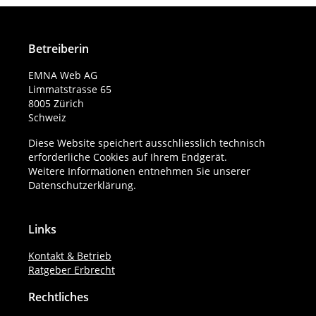
Betreiberin
EMNA Web AG
Limmatstrasse 65
8005 Zürich
Schweiz
Diese Website speichert ausschliesslich technisch
erforderliche Cookies auf Ihrem Endgerät.
Weitere Informationen entnehmen Sie unserer
Datenschutzerklärung
.
Links
Kontakt & Betrieb
Ratgeber Erbrecht
Rechtliches