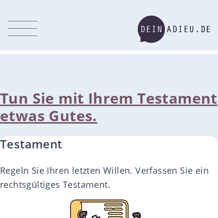
Tun Sie mit Ihrem Testament
etwas Gutes.
Testament
Regeln Sie Ihren letzten Willen. Verfassen Sie ein
rechtsgültiges Testament.