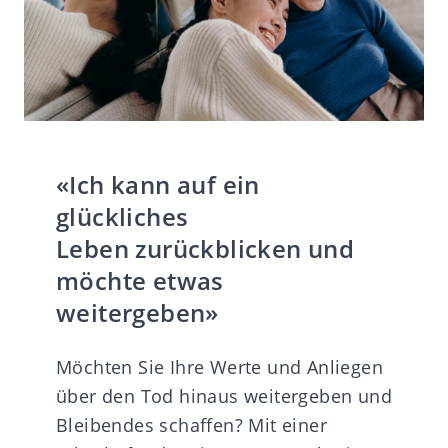
«Ich kann auf ein
glückliches
Leben zurückblicken und
möchte etwas
weitergeben»
Möchten Sie Ihre Werte und Anliegen
über den Tod hinaus weitergeben und
Bleibendes schaffen? Mit einer