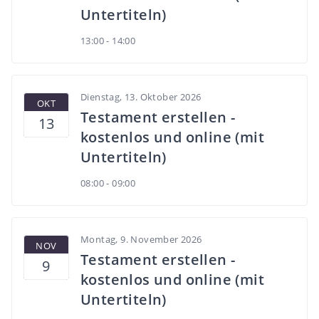
Untertiteln)
13:00 - 14:00
Dienstag, 13. Oktober 2026
OKT
Testament erstellen -
13
kostenlos und online (mit
Untertiteln)
08:00 - 09:00
Montag, 9. November 2026
NOV
Testament erstellen -
9
kostenlos und online (mit
Untertiteln)