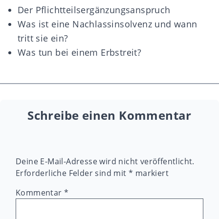
Der Pflichtteilsergänzungsanspruch
Was ist eine Nachlassinsolvenz und wann
tritt sie ein?
Was tun bei einem Erbstreit?
Schreibe einen Kommentar
Deine E-Mail-Adresse wird nicht veröffentlicht.
Erforderliche Felder sind mit
*
markiert
Kommentar
*