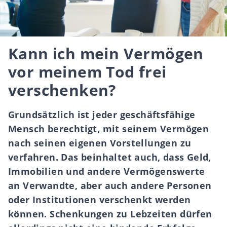
Kann ich mein Vermögen
vor meinem Tod frei
verschenken?
Grundsätzlich ist jeder geschäftsfähige
Mensch berechtigt, mit seinem Vermögen
nach seinen eigenen Vorstellungen zu
verfahren. Das beinhaltet auch, dass Geld,
Immobilien und andere Vermögenswerte
an Verwandte, aber auch andere Personen
oder Institutionen verschenkt werden
können. Schenkungen zu Lebzeiten dürfen