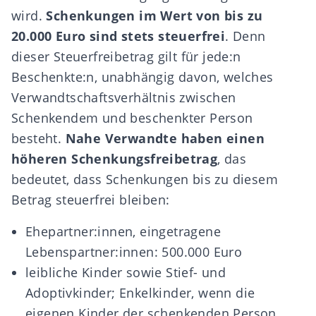
wird.
Schenkungen im Wert von bis zu
20.000 Euro sind stets steuerfrei
. Denn
dieser Steuerfreibetrag gilt für jede:n
Beschenkte:n, unabhängig davon, welches
Verwandtschaftsverhältnis zwischen
Schenkendem und beschenkter Person
besteht.
Nahe Verwandte haben einen
höheren Schenkungsfreibetrag
, das
bedeutet, dass Schenkungen bis zu diesem
Betrag steuerfrei bleiben:
Ehepartner:innen, eingetragene
Lebenspartner:innen: 500.000 Euro
leibliche Kinder sowie Stief- und
Adoptivkinder; Enkelkinder, wenn die
eigenen Kinder der schenkenden Person