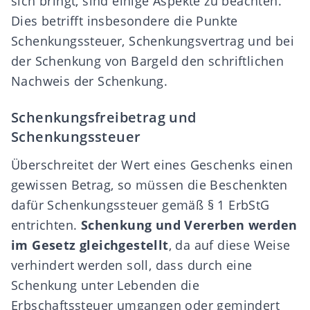
sich bringt, sind einige Aspekte zu beachten.
Dies betrifft insbesondere die Punkte
Schenkungssteuer, Schenkungsvertrag und bei
der Schenkung von Bargeld den schriftlichen
Nachweis der Schenkung.
Schenkungsfreibetrag und
Schenkungssteuer
Überschreitet der Wert eines Geschenks einen
gewissen Betrag, so müssen die Beschenkten
dafür Schenkungssteuer gemäß § 1 ErbStG
entrichten.
Schenkung und Vererben werden
im Gesetz gleichgestellt
, da auf diese Weise
verhindert werden soll, dass durch eine
Schenkung unter Lebenden die
Erbschaftssteuer
umgangen oder gemindert