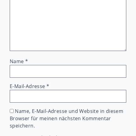
Name
*
E-Mail-Adresse
*
Name, E-Mail-Adresse und Website in diesem
Browser für meinen nächsten Kommentar
speichern.