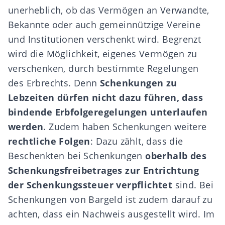
unerheblich, ob das Vermögen an Verwandte,
Bekannte oder auch gemeinnützige Vereine
und Institutionen verschenkt wird. Begrenzt
wird die Möglichkeit, eigenes Vermögen zu
verschenken, durch bestimmte Regelungen
des Erbrechts. Denn
Schenkungen zu
Lebzeiten dürfen nicht dazu führen, dass
bindende Erbfolgeregelungen unterlaufen
werden
. Zudem haben Schenkungen weitere
rechtliche Folgen
: Dazu zählt, dass die
Beschenkten bei Schenkungen
oberhalb des
Schenkungsfreibetrages zur Entrichtung
der Schenkungssteuer verpflichtet
sind. Bei
Schenkungen von Bargeld ist zudem darauf zu
achten, dass ein Nachweis ausgestellt wird. Im