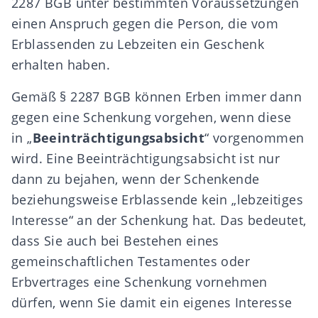
2287 BGB
unter bestimmten Voraussetzungen
einen Anspruch gegen die Person, die vom
Erblassenden zu Lebzeiten ein Geschenk
erhalten haben.
Gemäß § 2287 BGB können Erben immer dann
gegen eine Schenkung vorgehen, wenn diese
in „
Beeinträchtigungsabsicht
“ vorgenommen
wird. Eine Beeinträchtigungsabsicht ist nur
dann zu bejahen, wenn der Schenkende
beziehungsweise Erblassende kein „lebzeitiges
Interesse“ an der Schenkung hat. Das bedeutet,
dass Sie auch bei Bestehen eines
gemeinschaftlichen Testamentes oder
Erbvertrages eine Schenkung vornehmen
dürfen, wenn Sie damit ein eigenes Interesse