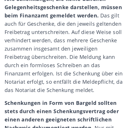
Gelegenheitsgeschenke darstellen, müssen
beim Finanzamt gemeldet werden.
Das gilt
auch für Geschenke, die den jeweils geltenden
Freibetrag unterschreiten. Auf diese Weise soll
verhindert werden, dass mehrere Geschenke
zusammen insgesamt den jeweiligen
Freibetrag überschreiten. Die Meldung kann
durch ein formloses Schreiben an das
Finanzamt erfolgen. Ist die Schenkung über ein
Notariat erfolgt, so entfällt die Meldepflicht, da
das Notariat die Schenkung meldet.
Schenkungen in Form von Bargeld sollten
stets durch einen Schenkungsvertrag oder
einen anderen geeigneten schriftlichen
Nachweis dokumentiert werden
. Nur mit