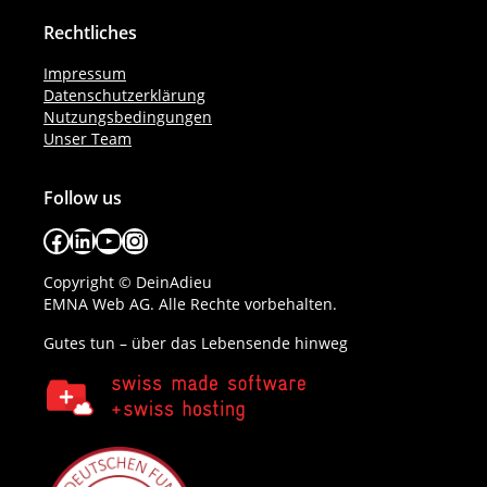
Rechtliches
Impressum
Datenschutzerklärung
Nutzungsbedingungen
Unser Team
Follow us
Facebook
LinkedIn
YouTube
Instagram
Copyright © DeinAdieu
EMNA Web AG. Alle Rechte vorbehalten.
Gutes tun – über das Lebensende hinweg