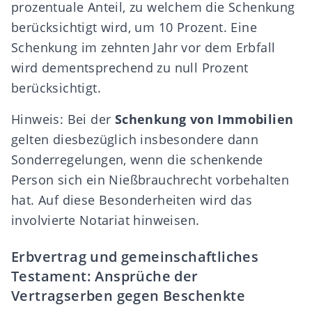
prozentuale Anteil, zu welchem die Schenkung
berücksichtigt wird, um 10 Prozent. Eine
Schenkung im zehnten Jahr vor dem Erbfall
wird dementsprechend zu null Prozent
berücksichtigt.
Hinweis: Bei der
Schenkung von Immobilien
gelten diesbezüglich insbesondere dann
Sonderregelungen, wenn die schenkende
Person sich ein
Nießbrauchrecht
vorbehalten
hat. Auf diese Besonderheiten wird das
involvierte Notariat hinweisen.
Erbvertrag und gemeinschaftliches
Testament: Ansprüche der
Vertragserben gegen Beschenkte