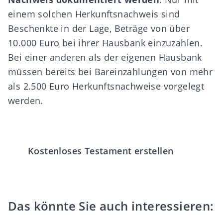
einem solchen Herkunftsnachweis sind
Beschenkte in der Lage, Beträge von über
10.000 Euro bei ihrer Hausbank einzuzahlen.
Bei einer anderen als der eigenen Hausbank
müssen bereits bei Bareinzahlungen von mehr
als 2.500 Euro Herkunftsnachweise vorgelegt
werden.
Kostenloses Testament erstellen
Das könnte Sie auch interessieren: