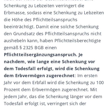
Schenkung zu Lebzeiten verringert die
Erbmasse, sodass eine Schenkung zu Lebzeiten
die Höhe des Pflichtteilsanspruchs
beeinträchtigt. Damit eine solche Schenkung
den Grundsatz des Pflichtteilsanspruchs nicht
aushebeln kann, haben Pflichtteilsberechtigte
gemäß
§ 2325 BGB
einen
Pflichtteilsergänzungsanspruch
. Je
nachdem, wie lange eine Schenkung vor
dem Todesfall erfolgt, wird die Schenkung
dem Erbvermögen zugerechnet
: Im ersten
Jahr vor dem Erbfall wird die Schenkung zu 100
Prozent dem Erbvermögen zugerechnet. Mit
jedem Jahr, das die Schenkung länger vor dem
Todesfall erfolgt ist, verringert sich der