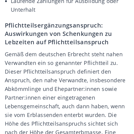
Laufende Zahlungen für Ausbildung oder
Unterhalt
Pflichtteilsergänzungsanspruch:
Auswirkungen von Schenkungen zu
Lebzeiten auf Pflichtteilsanspruch
Gemäß dem deutschen Erbrecht steht nahen
Verwandten ein so genannter Pflichtteil zu.
Dieser
Pflichtteilsanspruch
definiert den
Anspruch, den nahe Verwandte, insbesondere
Abkömmlinge und Ehepartner:innen sowie
Partner:innen einer eingetragenen
Lebensgemeinschaft, auch dann haben, wenn
sie vom Erblassenden
enterbt
wurden. Die
Höhe des Pflichtteilsanspruchs sichtet sich
nach der Höhe der Gesamterbmasse. Eine