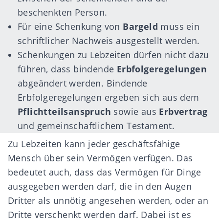
beschenkten Person.
Für eine Schenkung von
Bargeld
muss ein
schriftlicher Nachweis ausgestellt werden.
Schenkungen zu Lebzeiten dürfen nicht dazu
führen, dass bindende
Erbfolgeregelungen
abgeändert werden. Bindende
Erbfolgeregelungen ergeben sich aus dem
Pflichtteilsanspruch
sowie aus
Erbvertrag
und gemeinschaftlichem Testament.
Zu Lebzeiten kann jeder geschäftsfähige
Mensch über sein Vermögen verfügen. Das
bedeutet auch, dass das Vermögen für Dinge
ausgegeben werden darf, die in den Augen
Dritter als unnötig angesehen werden, oder an
Dritte verschenkt werden darf. Dabei ist es