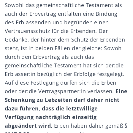
Sowohl das gemeinschaftliche Testament als
auch der
Erbvertrag
entfalten eine Bindung
des Erblassenden und begründen einen
Vertrauensschutz für die Erbenden. Der
Gedanke, der hinter dem Schutz der Erbenden
steht, ist in beiden Fällen der gleiche: Sowohl
durch den Erbvertrag als auch das
gemeinschaftliche Testament hat sich der:die
Erblasser:in bezüglich der Erbfolge festgelegt.
Auf diese Festlegung dürfen sich die Erben
oder der:die Vertragspartner:in verlassen.
Eine
Schenkung zu Lebzeiten darf daher nicht
dazu führen, dass die letztwillige
Verfügung nachträglich einseitig
abgeändert wird
. Erben haben daher gemäß
§