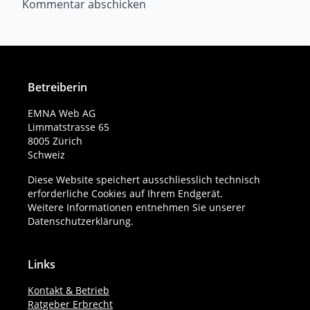
Betreiberin
EMNA Web AG
Limmatstrasse 65
8005 Zürich
Schweiz
Diese Website speichert ausschliesslich technisch
erforderliche Cookies auf Ihrem Endgerät.
Weitere Informationen entnehmen Sie unserer
Datenschutzerklärung
.
Links
Kontakt & Betrieb
Ratgeber Erbrecht