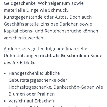
Geldgeschenke, Wohneigentum sowie
materielle Dinge wie Schmuck,
Kunstgegenstände oder Autos. Doch auch
Geschäftsanteile, zinslose Darlehen sowie
Kapitallebens- und Rentenansprüche können
verschenkt werden.
Andererseits gelten folgende finanzielle
Unterstützungen
nicht als Geschenk
im Sinne
des § 7 ErbStG:
Handgeschenke: übliche
Geburtstagsgeschenke oder
Hochzeitsgeschenke, Dankeschön-Gaben wie
Blumen oder Pralinen
Verzicht auf Erbschaft