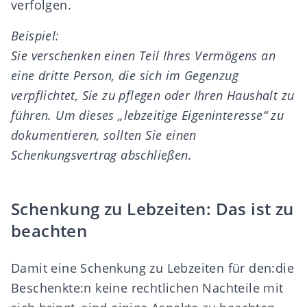
verfolgen.
Beispiel:
Sie verschenken einen Teil Ihres Vermögens an
eine dritte Person, die sich im Gegenzug
verpflichtet, Sie zu pflegen oder Ihren Haushalt zu
führen. Um dieses „lebzeitige Eigeninteresse“ zu
dokumentieren, sollten Sie einen
Schenkungsvertrag abschließen.
Schenkung zu Lebzeiten: Das ist zu
beachten
Damit eine Schenkung zu Lebzeiten für den:die
Beschenkte:n keine rechtlichen Nachteile mit