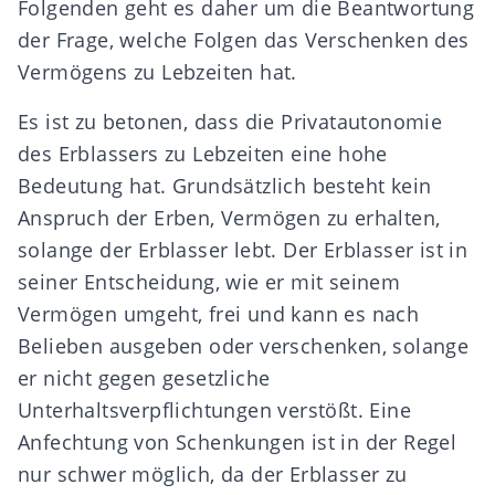
Folgenden geht es daher um die Beantwortung
der Frage, welche Folgen das Verschenken des
Vermögens zu Lebzeiten hat.
Es ist zu betonen, dass die Privatautonomie
des Erblassers zu Lebzeiten eine hohe
Bedeutung hat. Grundsätzlich besteht kein
Anspruch der Erben, Vermögen zu erhalten,
solange der Erblasser lebt. Der Erblasser ist in
seiner Entscheidung, wie er mit seinem
Vermögen umgeht, frei und kann es nach
Belieben ausgeben oder verschenken, solange
er nicht gegen gesetzliche
Unterhaltsverpflichtungen verstößt. Eine
Anfechtung von Schenkungen ist in der Regel
nur schwer möglich, da der Erblasser zu