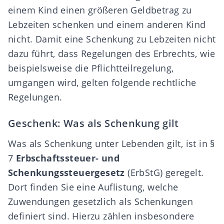
einem Kind einen größeren Geldbetrag zu
Lebzeiten schenken und einem anderen Kind
nicht. Damit eine Schenkung zu Lebzeiten nicht
dazu führt, dass Regelungen des Erbrechts, wie
beispielsweise die Pflichtteilregelung,
umgangen wird, gelten folgende rechtliche
Regelungen.
Geschenk: Was als Schenkung gilt
Was als Schenkung unter Lebenden gilt, ist in §
7
Erbschaftssteuer- und
Schenkungssteuergesetz
(
ErbStG
) geregelt.
Dort finden Sie eine Auflistung, welche
Zuwendungen gesetzlich als Schenkungen
definiert sind. Hierzu zählen insbesondere