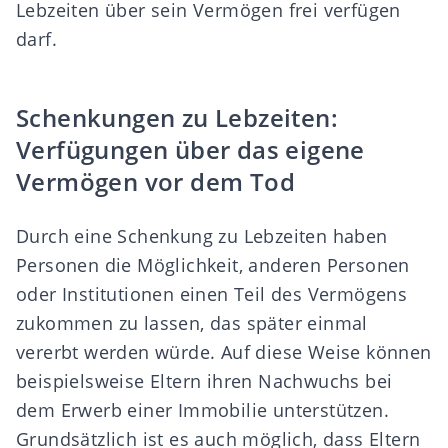
Lebzeiten über sein Vermögen frei verfügen
darf.
Schenkungen zu Lebzeiten:
Verfügungen über das eigene
Vermögen vor dem Tod
Durch eine Schenkung zu Lebzeiten haben
Personen die Möglichkeit, anderen Personen
oder Institutionen einen Teil des Vermögens
zukommen zu lassen, das später einmal
vererbt werden würde. Auf diese Weise können
beispielsweise Eltern ihren Nachwuchs bei
dem Erwerb einer Immobilie unterstützen.
Grundsätzlich ist es auch möglich, dass Eltern