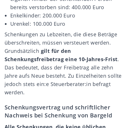
bereits verstorben sind: 400.000 Euro
Enkelkinder: 200.000 Euro
Urenkel: 100.000 Euro
Schenkungen zu Lebzeiten, die diese Beträge
überschreiten, müssen versteuert werden.
Grundsätzlich
gilt für den
Schenkungsfreibetrag eine 10-Jahres-Frist
.
Das bedeutet, dass der Freibetrag alle zehn
Jahre aufs Neue besteht. Zu Einzelheiten sollte
jedoch stets ein:e Steuerberater:in befragt
werden.
Schenkungsvertrag und schriftlicher
Nachweis bei Schenkung von Bargeld
Alle Schenkungen, die keine üblichen